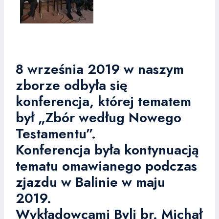
8 września 2019 w naszym
zborze odbyła się
konferencja, której tematem
był „Zbór według Nowego
Testamentu”.
Konferencja była kontynuacją
tematu omawianego podczas
zjazdu w Balinie w maju
2019.
Wykładowcami Byli br. Michał