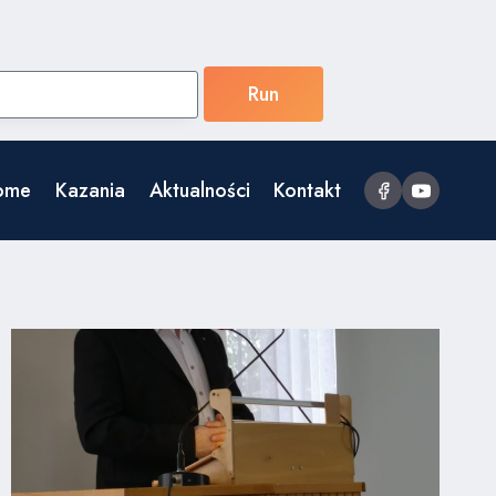
ome
Kazania
Aktualności
Kontakt