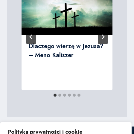
Dlaczego wierzę w Jezusa?
– Meno Kaliszer
Polityka prywatności i cookie